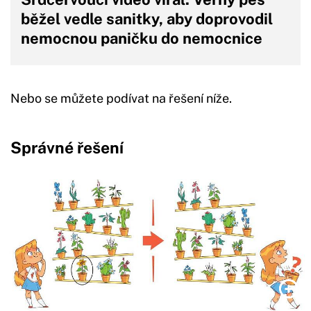
běžel vedle sanitky, aby doprovodil
nemocnou paničku do nemocnice
Nebo se můžete podívat na řešení níže.
Správné řešení