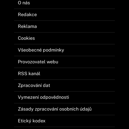
O nás
Redakce
Reklama
Cookies
Všeobecné podmínky
Provozovatel webu
RSS kanál
Zpracování dat
Vymezení odpovědnosti
Zásady zpracování osobních údajů
Etický kodex