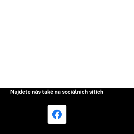
Najdete nás také na sociálních sítích