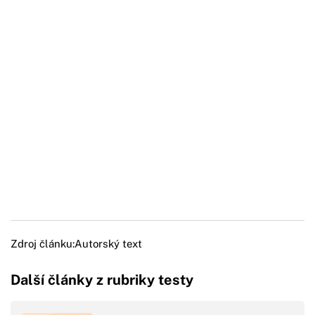
Zdroj článku:
Autorský text
Další články z rubriky testy