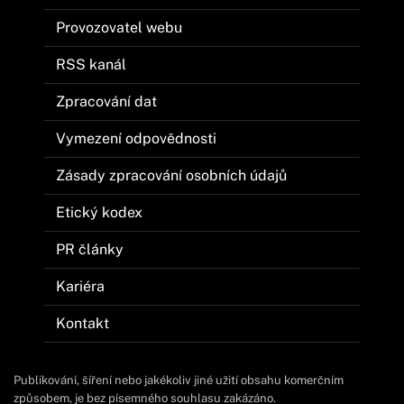
Provozovatel webu
RSS kanál
Zpracování dat
Vymezení odpovědnosti
Zásady zpracování osobních údajů
Etický kodex
PR články
Kariéra
Kontakt
Publikování, šíření nebo jakékoliv jiné užití obsahu komerčním
způsobem, je bez písemného souhlasu zakázáno.