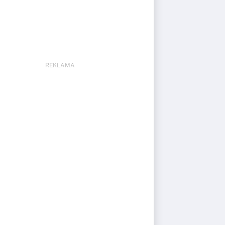
REKLAMA