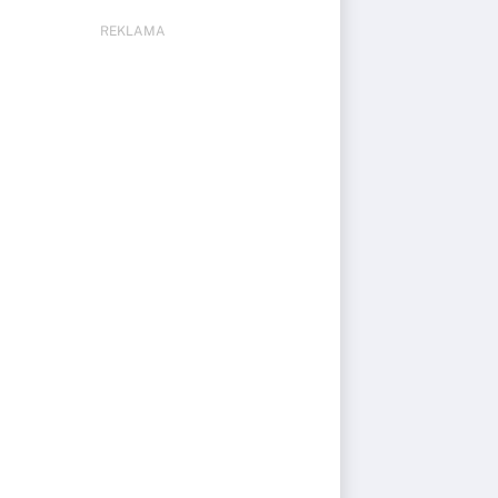
REKLAMA