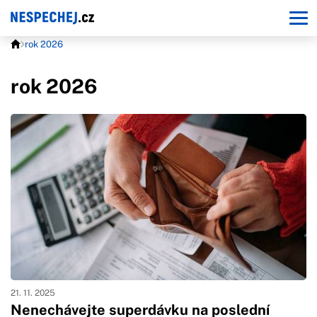
rok 2026
rok 2026
21. 11. 2025
Nenechávejte superdávku na poslední