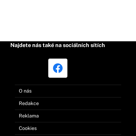
Najdete nás také na sociálních sítích
O nás
Redakce
Reklama
Cookies