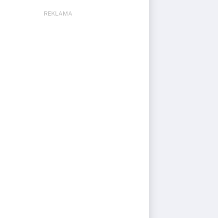
REKLAMA