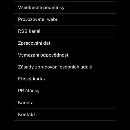
Všeobecné podmínky
Provozovatel webu
RSS kanál
Zpracování dat
Vymezení odpovědnosti
Zásady zpracování osobních údajů
Etický kodex
PR články
Kariéra
Kontakt