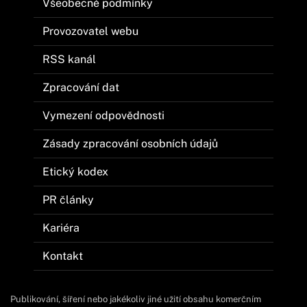
Všeobecné podmínky
Provozovatel webu
RSS kanál
Zpracování dat
Vymezení odpovědnosti
Zásady zpracování osobních údajů
Etický kodex
PR články
Kariéra
Kontakt
Publikování, šíření nebo jakékoliv jiné užití obsahu komerčním