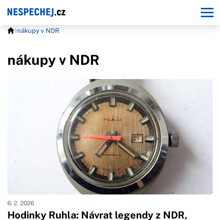
nákupy v NDR
nákupy v NDR
6. 2. 2026
Hodinky Ruhla: Návrat legendy z NDR,