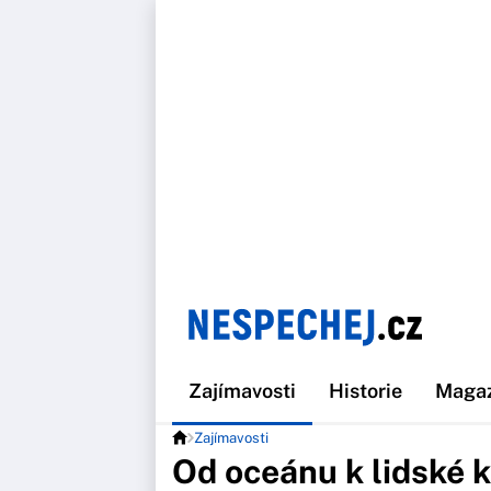
Zajímavosti
Historie
Maga
Zajímavosti
Od oceánu k lidské k