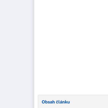
Obsah článku