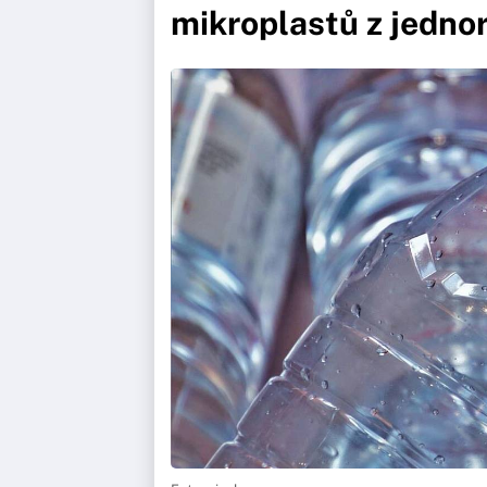
mikroplastů z jedno