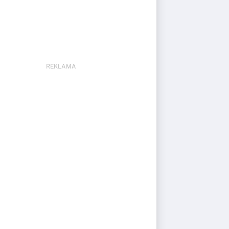
REKLAMA