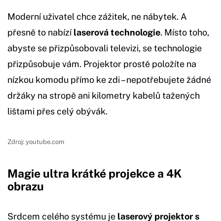
Moderní uživatel chce zážitek, ne nábytek. A
přesně to nabízí
laserová technologie
. Místo toho,
abyste se přizpůsobovali televizi, se technologie
přizpůsobuje vám. Projektor prostě položíte na
nízkou komodu přímo ke zdi – nepotřebujete žádné
držáky na stropě ani kilometry kabelů tažených
lištami přes celý obývák.
Zdroj: youtube.com
Magie ultra krátké projekce a 4K
obrazu
Srdcem celého systému je
laserový projektor s