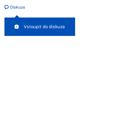
Diskuze
Vstoupit do diskuze