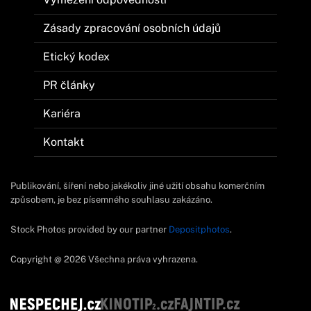
Zásady zpracování osobních údajů
Etický kodex
PR články
Kariéra
Kontakt
Publikování, šíření nebo jakékoliv jiné užití obsahu komerčním
způsobem, je bez písemného souhlasu zakázáno.
Stock Photos provided by our partner
Depositphotos
.
Copyright @ 2026 Všechna práva vyhrazena.