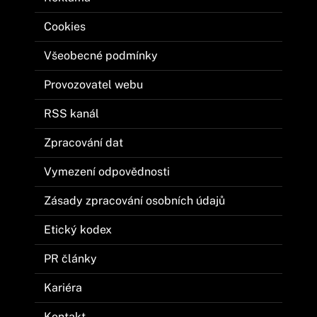
Cookies
Všeobecné podmínky
Provozovatel webu
RSS kanál
Zpracování dat
Vymezení odpovědnosti
Zásady zpracování osobních údajů
Etický kodex
PR články
Kariéra
Kontakt