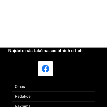
Najdete nás také na sociálních sítích
O nás
Redakce
Reklama