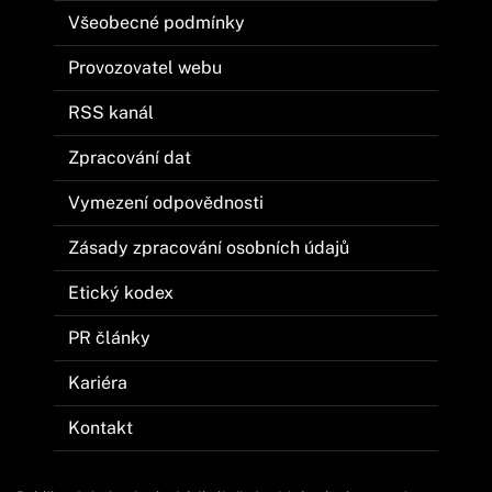
Všeobecné podmínky
Provozovatel webu
RSS kanál
Zpracování dat
Vymezení odpovědnosti
Zásady zpracování osobních údajů
Etický kodex
PR články
Kariéra
Kontakt