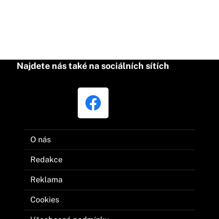
Najdete nás také na sociálních sítích
O nás
Redakce
Reklama
Cookies