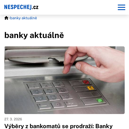
banky aktuálně
banky aktuálně
27. 3. 2026
Výběry z bankomatů se prodraží: Banky