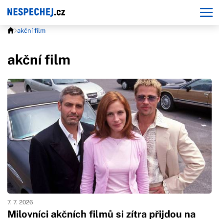
akční film
akční film
7. 7. 2026
Milovníci akčních filmů si zítra přijdou na