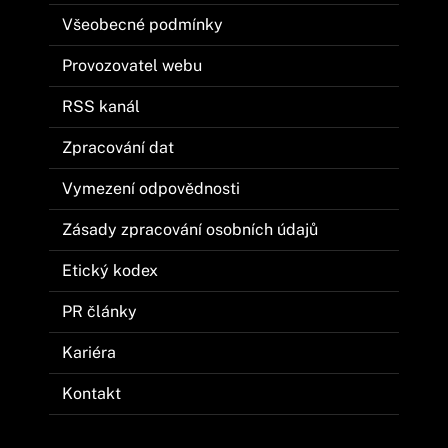
Všeobecné podmínky
Provozovatel webu
RSS kanál
Zpracování dat
Vymezení odpovědnosti
Zásady zpracování osobních údajů
Etický kodex
PR články
Kariéra
Kontakt