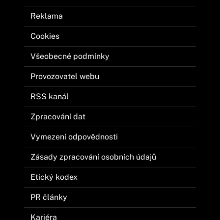
Reklama
Cookies
Všeobecné podmínky
Provozovatel webu
RSS kanál
Zpracování dat
Vymezení odpovědnosti
Zásady zpracování osobních údajů
Etický kodex
PR články
Kariéra