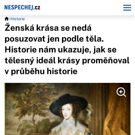
Historie
Ženská krása se nedá
posuzovat jen podle těla.
Historie nám ukazuje, jak se
tělesný ideál krásy proměňoval
v průběhu historie