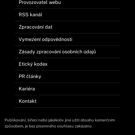
Provozovatel webu
RSS kanál
Zpracování dat
Vymezení odpovědnosti
Zásady zpracování osobních údajů
Etický kodex
PR články
Kariéra
Kontakt
Publikování, šíření nebo jakékoliv jiné užití obsahu komerčním
způsobem, je bez písemného souhlasu zakázáno.