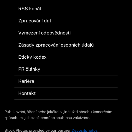
RSS kanál
Zpracování dat
Vymezení odpovědnosti
Zásady zpracování osobních údajů
Etický kodex
PR články
Kariéra
Kontakt
Publikování, šíření nebo jakékoliv jiné užití obsahu komerčním
způsobem, je bez písemného souhlasu zakázáno.
Stock Photos provided by our partner
Depositphotos
.