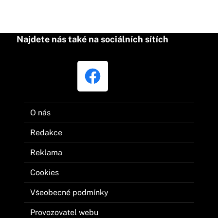
Najdete nás také na sociálních sítích
O nás
Redakce
Reklama
Cookies
Všeobecné podmínky
Provozovatel webu