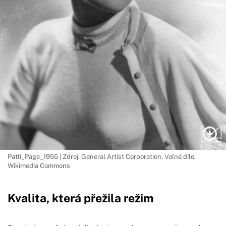
Patti_Page_1955 | Zdroj: General Artist Corporation, Voľné dílo,
Wikimedia Commons
Kvalita, která přežila režim