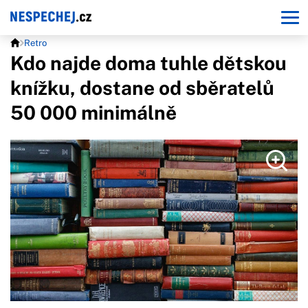
Retro
Kdo najde doma tuhle dětskou
knížku, dostane od sběratelů
50 000 minimálně