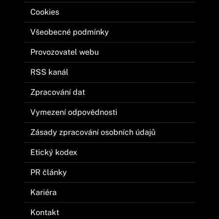
Cookies
Všeobecné podmínky
Provozovatel webu
RSS kanál
Zpracování dat
Vymezení odpovědnosti
Zásady zpracování osobních údajů
Etický kodex
PR články
Kariéra
Kontakt