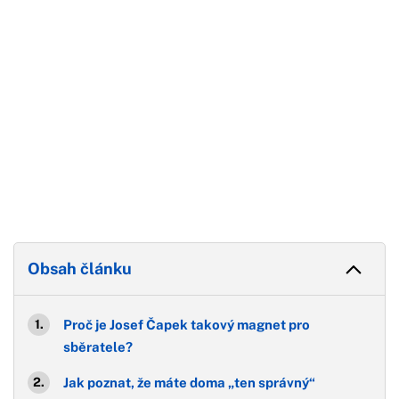
Obsah článku
Proč je Josef Čapek takový magnet pro
sběratele?
Jak poznat, že máte doma „ten správný“