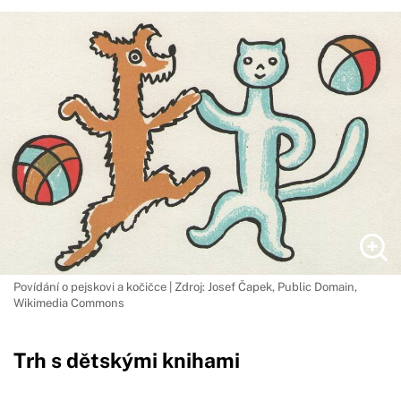
Povídání o pejskovi a kočičce | Zdroj: Josef Čapek, Public Domain,
Wikimedia Commons
Trh s dětskými knihami