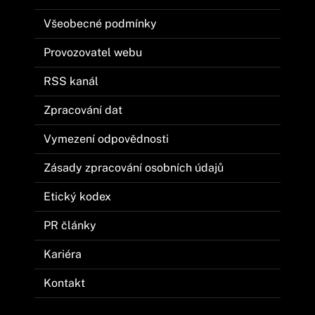
Všeobecné podmínky
Provozovatel webu
RSS kanál
Zpracování dat
Vymezení odpovědnosti
Zásady zpracování osobních údajů
Etický kodex
PR články
Kariéra
Kontakt