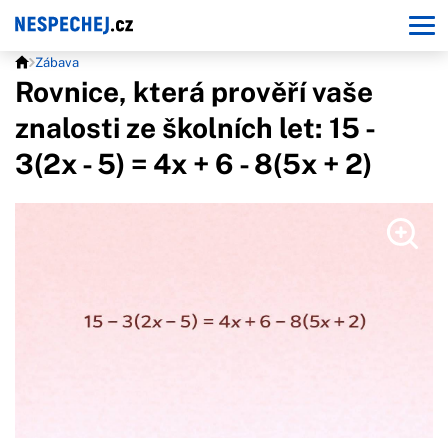
Zábava
Rovnice, která prověří vaše
znalosti ze školních let: 15 -
3(2x - 5) = 4x + 6 - 8(5x + 2)