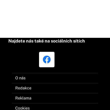
Najdete nás také na sociálních sítích
O nás
Redakce
Reklama
Cookies