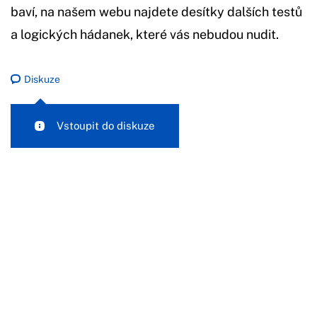
baví, na našem webu najdete desítky dalších testů
a logických hádanek, které vás nebudou nudit.
Diskuze
Vstoupit do diskuze