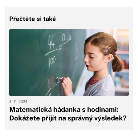
Přečtěte si také
3. 11. 2024
Matematická hádanka s hodinami:
Dokážete přijít na správný výsledek?