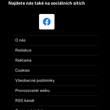
Najdete nás také na sociálních sítích
O nás
Redakce
Reklama
Cookies
Všeobecné podmínky
Provozovatel webu
RSS kanál