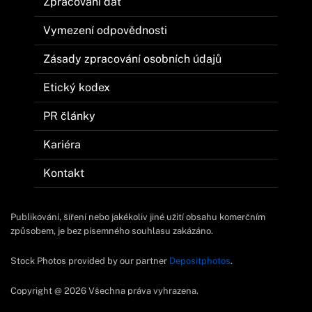
Zpracování dat
Vymezení odpovědnosti
Zásady zpracování osobních údajů
Etický kodex
PR články
Kariéra
Kontakt
Publikování, šíření nebo jakékoliv jiné užití obsahu komerčním
způsobem, je bez písemného souhlasu zakázáno.
Stock Photos provided by our partner
Depositphotos
.
Copyright @ 2026 Všechna práva vyhrazena.