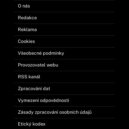
O nás
Redakce
Reklama
Cookies
Všeobecné podmínky
Provozovatel webu
RSS kanál
Zpracování dat
Vymezení odpovědnosti
Zásady zpracování osobních údajů
Etický kodex