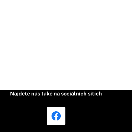
Najdete nás také na sociálních sítích