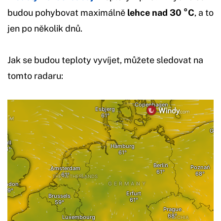
budou pohybovat maximálně
lehce nad 30 °C
, a to
jen po několik dnů.
Jak se budou teploty vyvíjet, můžete sledovat na
tomto radaru: