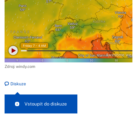
Zdroj: windy.com
Diskuze
Vstoupit do diskuze