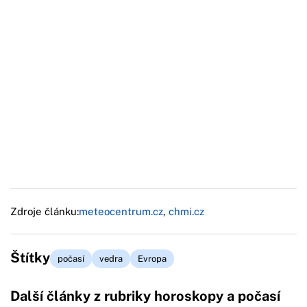
Zdroje článku:
meteocentrum.cz
,
chmi.cz
Štítky
počasí
vedra
Evropa
Další články z rubriky horoskopy a počasí