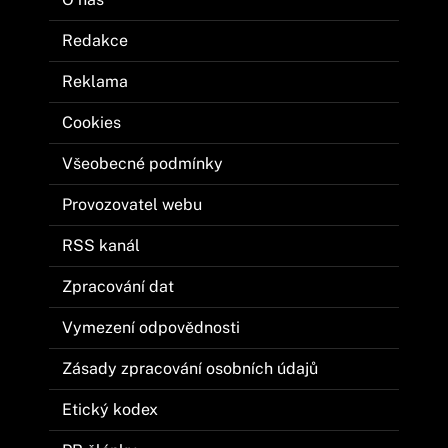
Redakce
Reklama
Cookies
Všeobecné podmínky
Provozovatel webu
RSS kanál
Zpracování dat
Vymezení odpovědnosti
Zásady zpracování osobních údajů
Etický kodex