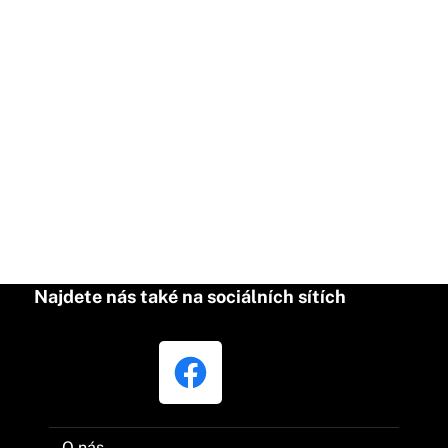
Najdete nás také na sociálních sítích
O nás