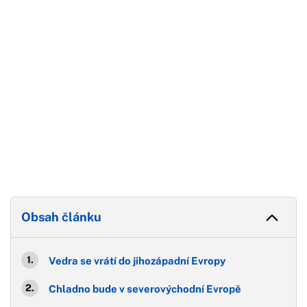
Konec reklamy
Obsah článku
Vedra se vrátí do jihozápadní Evropy
Chladno bude v severovýchodní Evropě