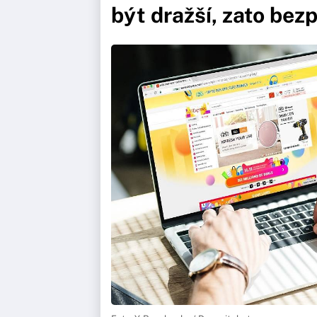
být dražší, zato bez