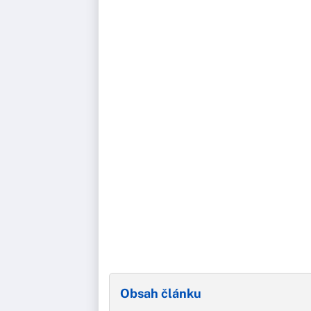
Obsah článku