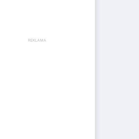
REKLAMA