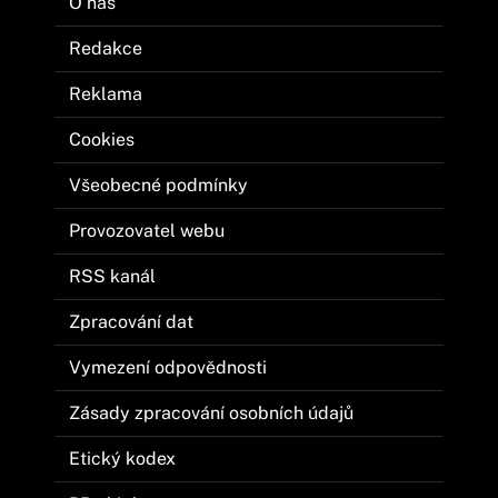
O nás
Redakce
Reklama
Cookies
Všeobecné podmínky
Provozovatel webu
RSS kanál
Zpracování dat
Vymezení odpovědnosti
Zásady zpracování osobních údajů
Etický kodex