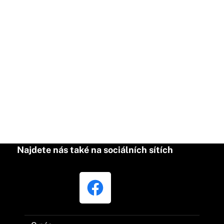
Najdete nás také na sociálních sítích