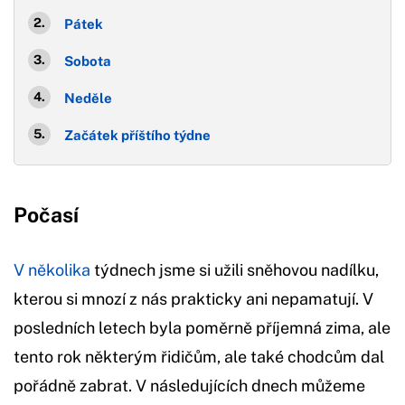
Pátek
Sobota
Neděle
Začátek příštího týdne
Počasí
V několika
týdnech jsme si užili sněhovou nadílku,
kterou si mnozí z nás prakticky ani nepamatují. V
posledních letech byla poměrně příjemná zima, ale
tento rok některým řidičům, ale také chodcům dal
pořádně zabrat. V následujících dnech můžeme