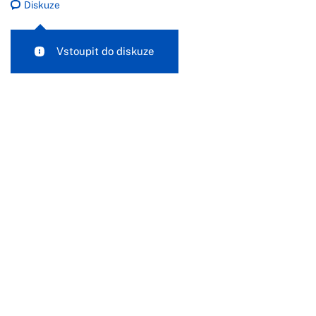
Diskuze
Vstoupit do diskuze