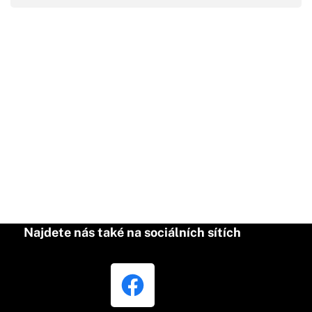
Najdete nás také na sociálních sítích