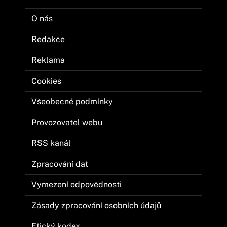
O nás
Redakce
Reklama
Cookies
Všeobecné podmínky
Provozovatel webu
RSS kanál
Zpracování dat
Vymezení odpovědnosti
Zásady zpracování osobních údajů
Etický kodex