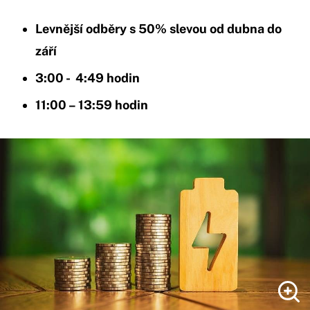
Levnější odběry s 50% slevou od dubna do
září
3:00 - 4:49 hodin
11:00 – 13:59 hodin