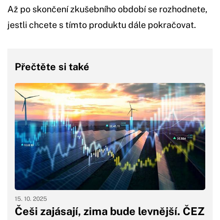
Až po skončení zkušebního období se rozhodnete,
jestli chcete s tímto produktu dále pokračovat.
Přečtěte si také
15. 10. 2025
Češi zajásají, zima bude levnější. ČEZ