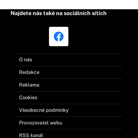
Najdete nás také na sociálních sítích
O nás
Redakce
Reklama
Cookies
Všeobecné podmínky
Provozovatel webu
RSS kanál