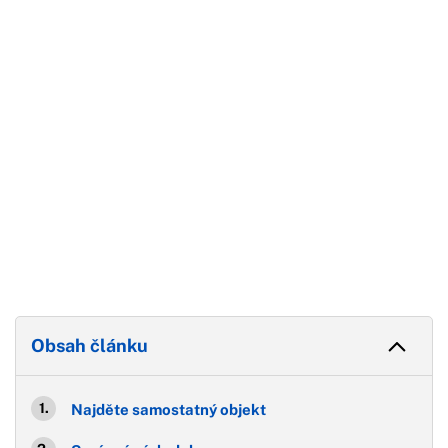
Konec reklamy
Obsah článku
Najděte samostatný objekt