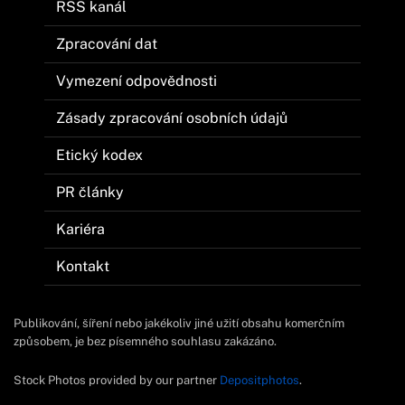
RSS kanál
Zpracování dat
Vymezení odpovědnosti
Zásady zpracování osobních údajů
Etický kodex
PR články
Kariéra
Kontakt
Publikování, šíření nebo jakékoliv jiné užití obsahu komerčním
způsobem, je bez písemného souhlasu zakázáno.
Stock Photos provided by our partner
Depositphotos
.