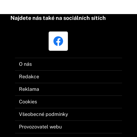
Najdete nás také na sociálních sítích
O nás
Redakce
Reklama
Cookies
Všeobecné podmínky
Provozovatel webu