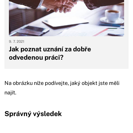
9. 7. 2021
Jak poznat uznání za dobře
odvedenou práci?
Na obrázku níže podívejte, jaký objekt jste měli
najít.
Správný výsledek