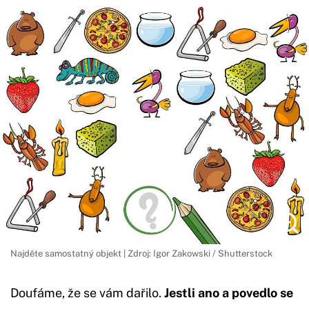
Najděte samostatný objekt | Zdroj: Igor Zakowski / Shutterstock
Doufáme, že se vám dařilo.
Jestli ano a povedlo se