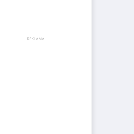
REKLAMA