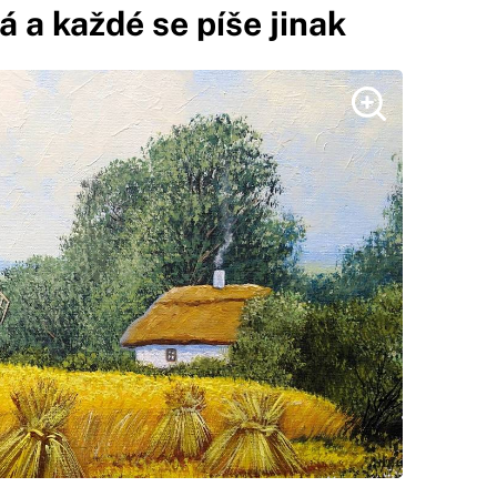
á a každé se píše jinak