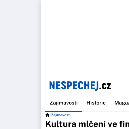
Zajímavosti
Historie
Maga
Zajímavosti
Kultura mlčení ve fi