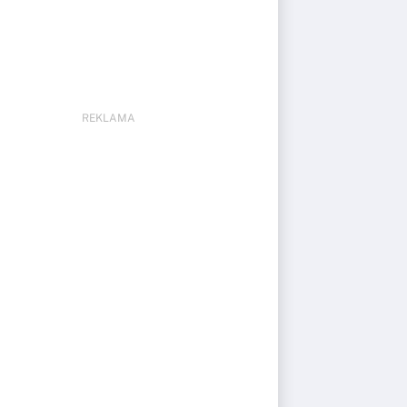
REKLAMA