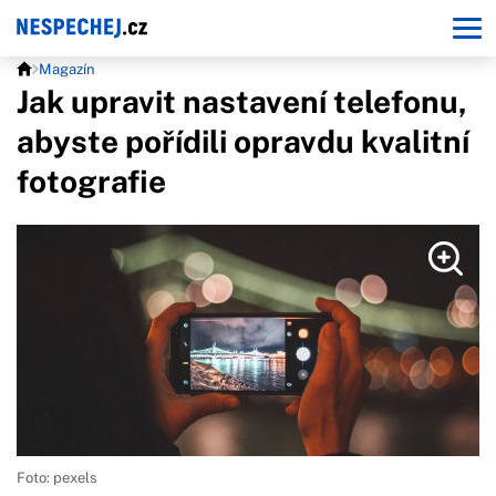
Magazín
Jak upravit nastavení telefonu,
abyste pořídili opravdu kvalitní
fotografie
Foto: pexels