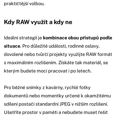
praktičtější volbou.
Kdy RAW využít a kdy ne
Ideální strategií je
kombinace obou přístupů podle
situace
. Pro důležité události, rodinné oslavy,
dovolené nebo tvůrčí projekty využijte RAW formát
s maximálním rozlišením. Získáte tak materiál, se
kterým budete moci pracovat i po letech.
Pro běžné snímky z kavárny, rychlé fotky
dokumentů nebo momentky určené k okamžitému
sdílení postačí standardní JPEG v nižším rozlišení.
Ušetříte prostor v paměti a nebudete muset řešit