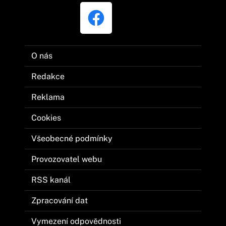
O nás
Redakce
Reklama
Cookies
Všeobecné podmínky
Provozovatel webu
RSS kanál
Zpracování dat
Vymezení odpovědnosti