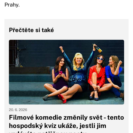
Prahy.
Přečtěte si také
20. 6. 2026
Filmové komedie změnily svět - tento
hospodský kvíz ukáže, jestli jim