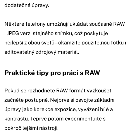
dodatečné úpravy.
Některé telefony umožňují ukládat současně RAW
i JPEG verzi stejného snímku, což poskytuje
nejlepší z obou světů – okamžitě použitelnou fotku i
editovatelný zdrojový materiál.
Praktické tipy pro práci s RAW
Pokud se rozhodnete RAW formát vyzkoušet,
začněte postupně. Nejprve si osvojte základní
úpravy jako korekce expozice, vyvážení bílé a
kontrastu. Teprve potom experimentujte s
pokročilejšími nástroji.