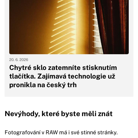
20. 6. 2026
Chytré sklo zatemníte stisknutím
tlačítka. Zajímavá technologie už
pronikla na český trh
Nevýhody, které byste měli znát
Fotografování v RAW má i své stinné stránky.