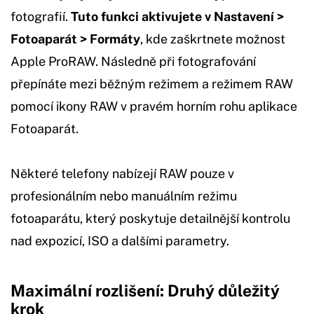
fotografií.
Tuto funkci aktivujete v Nastavení >
Fotoaparát > Formáty
, kde zaškrtnete možnost
Apple ProRAW. Následně při fotografování
přepínáte mezi běžným režimem a režimem RAW
pomocí ikony RAW v pravém horním rohu aplikace
Fotoaparát.
Některé telefony nabízejí RAW pouze v
profesionálním nebo manuálním režimu
fotoaparátu, který poskytuje detailnější kontrolu
nad expozicí, ISO a dalšími parametry.
Maximální rozlišení: Druhý důležitý
krok