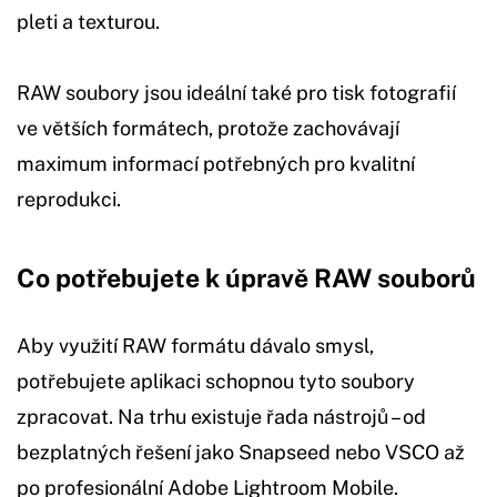
pleti a texturou.
RAW soubory jsou ideální také pro tisk fotografií
ve větších formátech, protože zachovávají
maximum informací potřebných pro kvalitní
reprodukci.
Co potřebujete k úpravě RAW souborů
Aby využití RAW formátu dávalo smysl,
potřebujete aplikaci schopnou tyto soubory
zpracovat. Na trhu existuje řada nástrojů – od
bezplatných řešení jako Snapseed nebo VSCO až
po profesionální Adobe Lightroom Mobile.