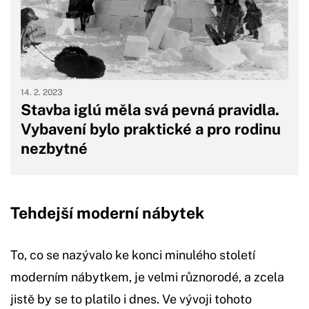
14. 2. 2023
Stavba iglú měla svá pevná pravidla.
Vybavení bylo praktické a pro rodinu
nezbytné
Tehdejší moderní nábytek
To, co se nazývalo ke konci minulého století
moderním nábytkem, je velmi různorodé, a zcela
jistě by se to platilo i dnes. Ve vývoji tohoto