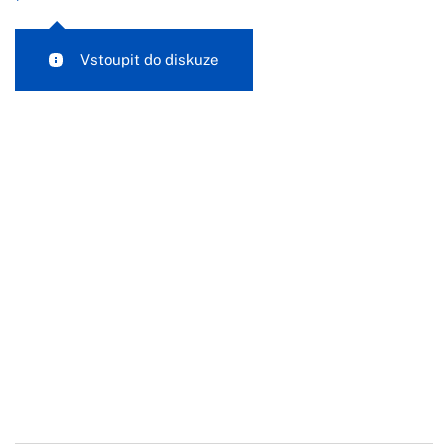
Vstoupit do diskuze