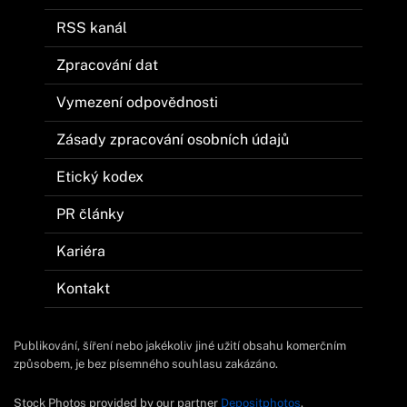
RSS kanál
Zpracování dat
Vymezení odpovědnosti
Zásady zpracování osobních údajů
Etický kodex
PR články
Kariéra
Kontakt
Publikování, šíření nebo jakékoliv jiné užití obsahu komerčním
způsobem, je bez písemného souhlasu zakázáno.
Stock Photos provided by our partner
Depositphotos
.