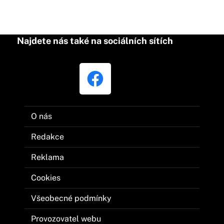
Najdete nás také na sociálních sítích
O nás
Redakce
Reklama
Cookies
Všeobecné podmínky
Provozovatel webu