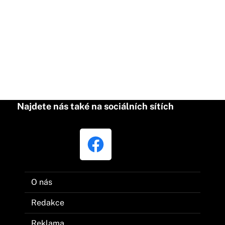
Najdete nás také na sociálních sítích
O nás
Redakce
Reklama