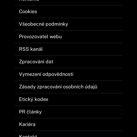
Cookies
Všeobecné podmínky
Provozovatel webu
RSS kanál
Zpracování dat
Vymezení odpovědnosti
Zásady zpracování osobních údajů
Etický kodex
PR články
Kariéra
Kontakt