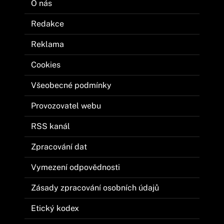
O nás
Redakce
Reklama
Cookies
Všeobecné podmínky
Provozovatel webu
RSS kanál
Zpracování dat
Vymezení odpovědnosti
Zásady zpracování osobních údajů
Etický kodex