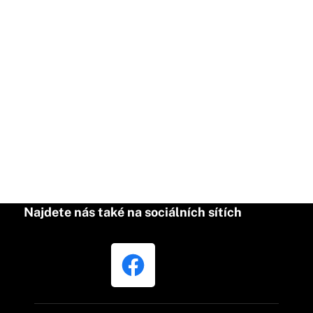
Najdete nás také na sociálních sítích