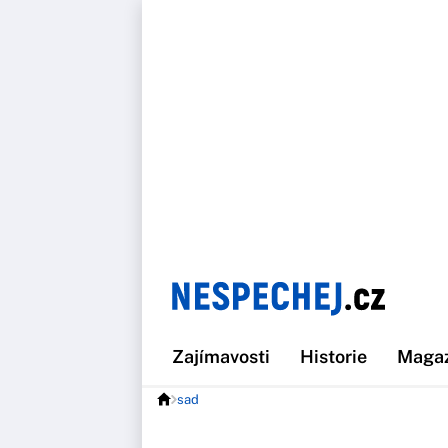
Zajímavosti
Historie
Maga
sad