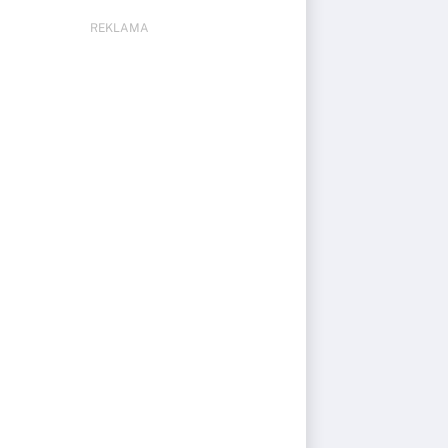
REKLAMA