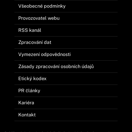
Všeobecné podmínky
Provozovatel webu
RSS kanál
Zpracování dat
Vymezení odpovědnosti
Zásady zpracování osobních údajů
Etický kodex
PR články
Kariéra
Kontakt