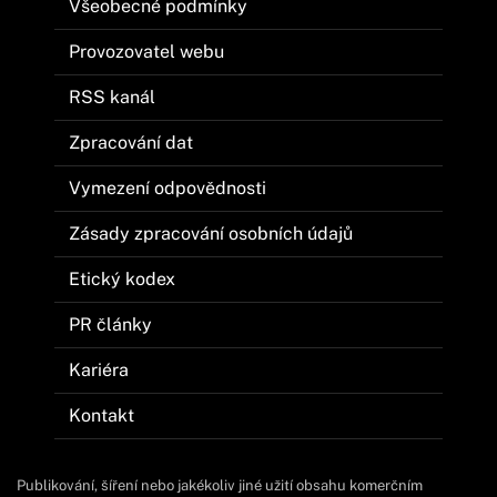
Všeobecné podmínky
Provozovatel webu
RSS kanál
Zpracování dat
Vymezení odpovědnosti
Zásady zpracování osobních údajů
Etický kodex
PR články
Kariéra
Kontakt
Publikování, šíření nebo jakékoliv jiné užití obsahu komerčním