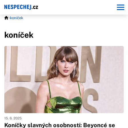
koníček
koníček
15. 6. 2025
Koníčky slavných osobností: Beyoncé se