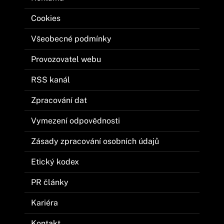
Cookies
Všeobecné podmínky
Provozovatel webu
RSS kanál
Zpracování dat
Vymezení odpovědnosti
Zásady zpracování osobních údajů
Etický kodex
PR články
Kariéra
Kontakt