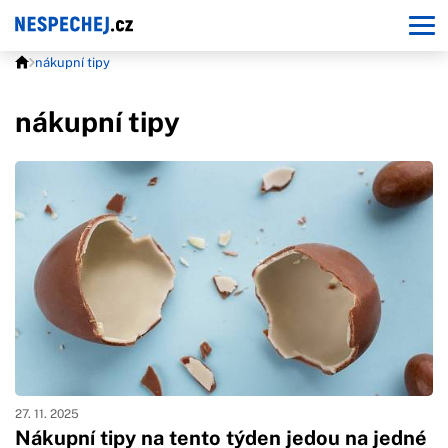
nákupní tipy
nákupní tipy
27. 11. 2025
Nákupní tipy na tento týden jedou na jedné