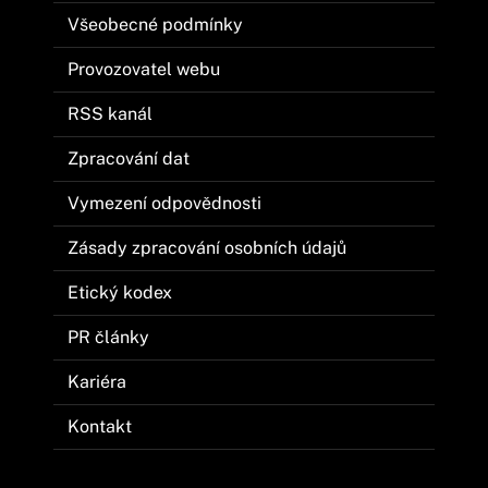
Všeobecné podmínky
Provozovatel webu
RSS kanál
Zpracování dat
Vymezení odpovědnosti
Zásady zpracování osobních údajů
Etický kodex
PR články
Kariéra
Kontakt