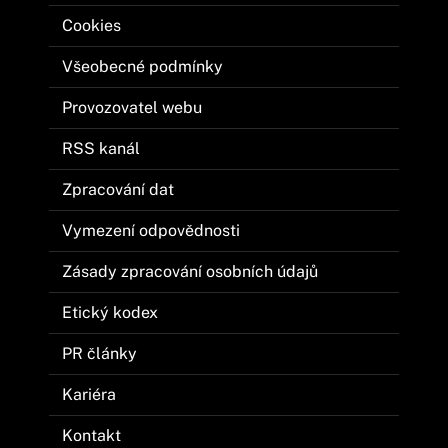
Cookies
Všeobecné podmínky
Provozovatel webu
RSS kanál
Zpracování dat
Vymezení odpovědnosti
Zásady zpracování osobních údajů
Etický kodex
PR články
Kariéra
Kontakt