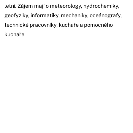
letní. Zájem mají o meteorology, hydrochemiky,
geofyziky, informatiky, mechaniky, oceánografy,
technické pracovníky, kuchaře a pomocného
kuchaře.