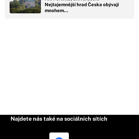
Nejtajemnější hrad Česka obývají
mnohem…
Najdete nás také na sociálních sítích