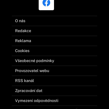
O nás
Redakce
Reklama
Cookies
Všeobecné podmínky
Provozovatel webu
RSS kanál
Zpracování dat
Vymezení odpovědnosti