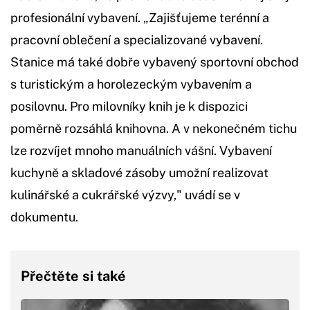
profesionální vybavení. „Zajišťujeme terénní a
pracovní oblečení a specializované vybavení.
Stanice má také dobře vybavený sportovní obchod
s turistickým a horolezeckým vybavením a
posilovnu. Pro milovníky knih je k dispozici
poměrně rozsáhlá knihovna. A v nekonečném tichu
lze rozvíjet mnoho manuálních vášní. Vybavení
kuchyně a skladové zásoby umožní realizovat
kulinářské a cukrářské výzvy," uvádí se v
dokumentu.
Přečtěte si také