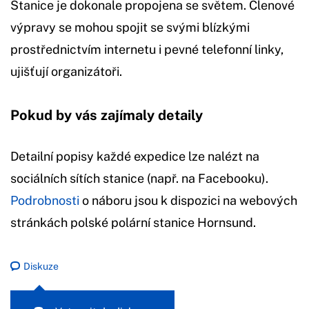
Stanice je dokonale propojena se světem. Členové
výpravy se mohou spojit se svými blízkými
prostřednictvím internetu i pevné telefonní linky,
ujišťují organizátoři.
Pokud by vás zajímaly detaily
Detailní popisy každé expedice lze nalézt na
sociálních sítích stanice (např. na Facebooku).
Podrobnosti
o náboru jsou k dispozici na webových
stránkách polské polární stanice Hornsund.
Diskuze