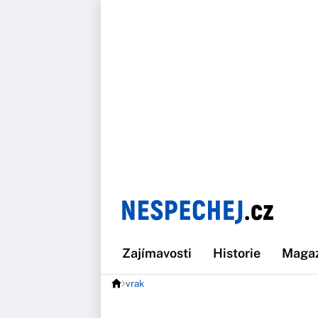
Zajímavosti
Historie
Maga
vrak