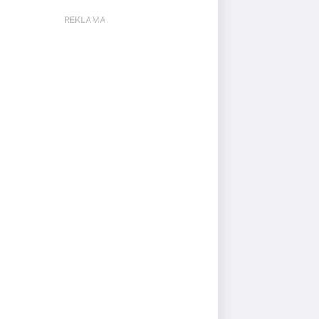
REKLAMA