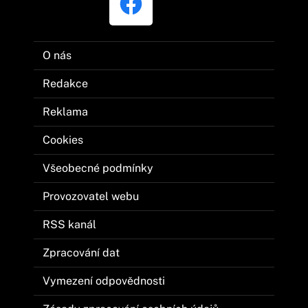
O nás
Redakce
Reklama
Cookies
Všeobecné podmínky
Provozovatel webu
RSS kanál
Zpracování dat
Vymezení odpovědnosti