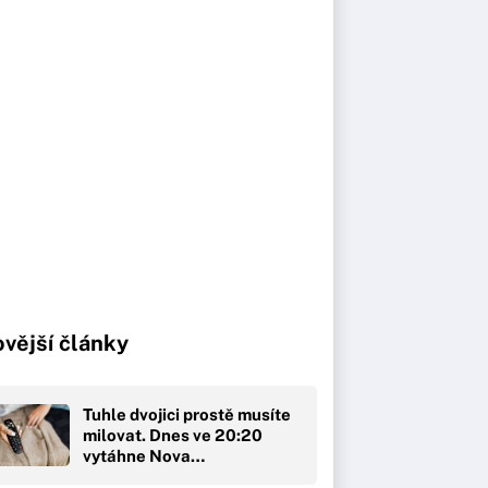
vější články
Tuhle dvojici prostě musíte
milovat. Dnes ve 20:20
vytáhne Nova…