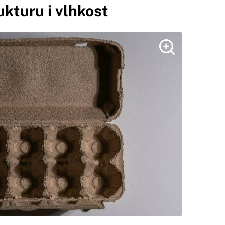
ukturu i vlhkost