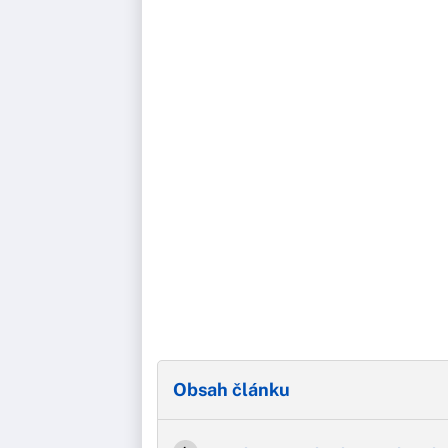
Obsah článku