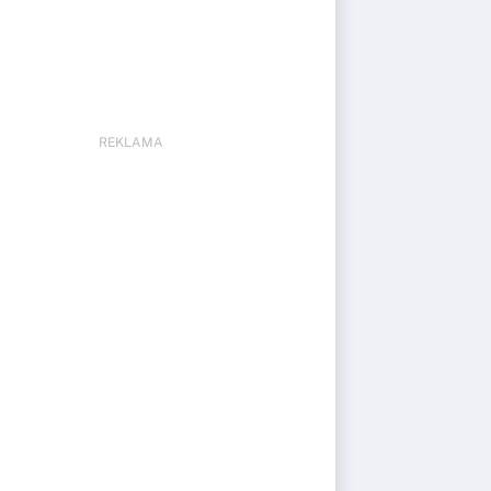
REKLAMA