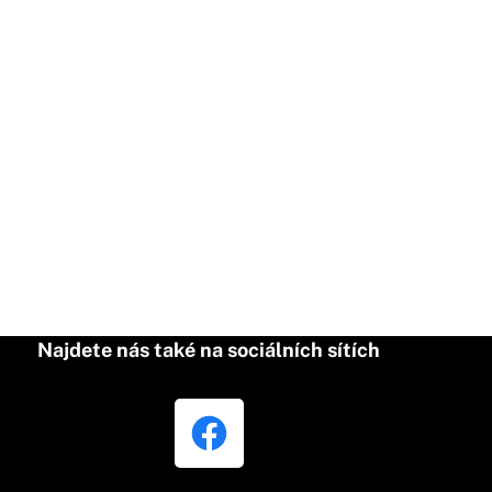
Najdete nás také na sociálních sítích