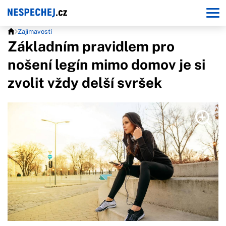
Zajímavosti
Základním pravidlem pro
nošení legín mimo domov je si
zvolit vždy delší svršek