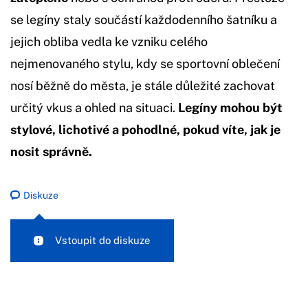
se legíny staly součástí každodenního šatníku a
jejich obliba vedla ke vzniku celého
nejmenovaného stylu, kdy se sportovní oblečení
nosí běžně do města, je stále důležité zachovat
určitý vkus a ohled na situaci.
Legíny mohou být
stylové, lichotivé a pohodlné, pokud víte, jak je
nosit správně.
Diskuze
Vstoupit do diskuze