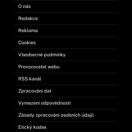
O nás
Redakce
Reklama
Cookies
Všeobecné podmínky
Provozovatel webu
RSS kanál
Zpracování dat
Vymezení odpovědnosti
Zásady zpracování osobních údajů
Etický kodex