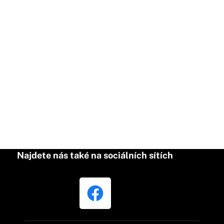
Najdete nás také na sociálních sítích