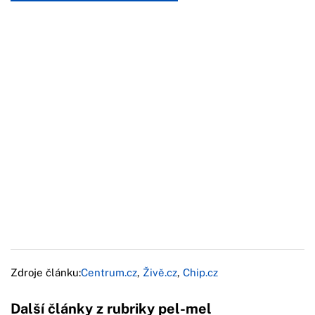
Zdroje článku:
Centrum.cz
,
Živě.cz
,
Chip.cz
Další články z rubriky pel-mel