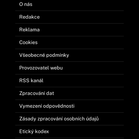
O nás
Redakce
Reklama
Cookies
Všeobecné podmínky
Provozovatel webu
RSS kanál
Zpracování dat
Vymezení odpovědnosti
Zásady zpracování osobních údajů
Etický kodex