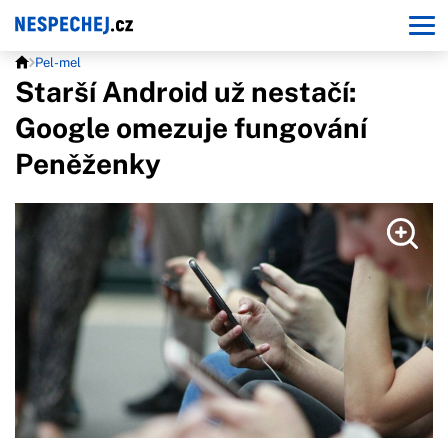
Pel-mel
Starší Android už nestačí:
Google omezuje fungování
Peněženky