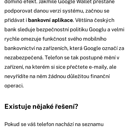
domino efekt. Jakmile Google Wallet přestane
podporovat danou verzi systému, začnou se
přidávat i
bankovní aplikace
. Většina českých
bank sleduje bezpečnostní politiku Googlu a velmi
rychle omezuje funkčnost svého mobilního
bankovnictví na zařízeních, která Google označí za
nezabezpečená. Telefon se tak postupně mění v
zařízení, na kterém si sice přečtete e-maily, ale
nevyřídíte na něm žádnou důležitou finanční
operaci.
Existuje nějaké řešení?
Pokud se váš telefon nachází na seznamu