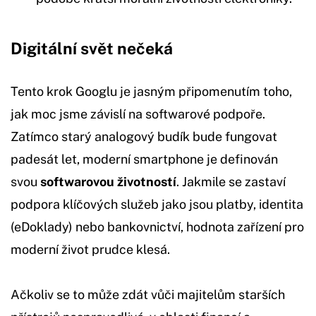
Digitální svět nečeká
Tento krok Googlu je jasným připomenutím toho,
jak moc jsme závislí na softwarové podpoře.
Zatímco starý analogový budík bude fungovat
padesát let, moderní smartphone je definován
svou
softwarovou životností
. Jakmile se zastaví
podpora klíčových služeb jako jsou platby, identita
(eDoklady) nebo bankovnictví, hodnota zařízení pro
moderní život prudce klesá.
Ačkoliv se to může zdát vůči majitelům starších