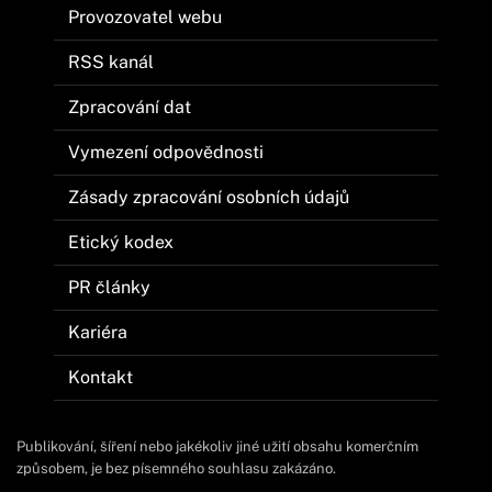
Provozovatel webu
RSS kanál
Zpracování dat
Vymezení odpovědnosti
Zásady zpracování osobních údajů
Etický kodex
PR články
Kariéra
Kontakt
Publikování, šíření nebo jakékoliv jiné užití obsahu komerčním
způsobem, je bez písemného souhlasu zakázáno.