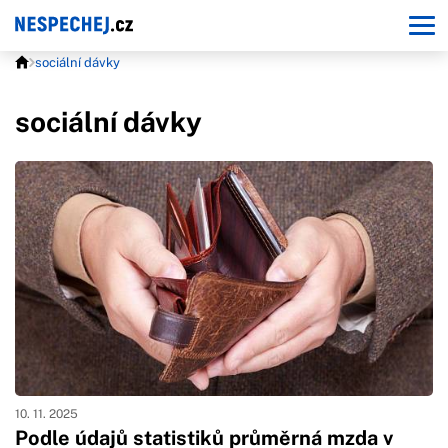
sociální dávky
sociální dávky
10. 11. 2025
Podle údajů statistiků průměrná mzda v