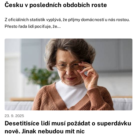
Česku v posledních obdobích roste
Z oficiálních statistik vyplývá, že příjmy domácností u nás rostou.
Přesto řada lidí pociťuje, že...
23. 9. 2025
Desetitisíce lidí musí požádat o superdávku
nově. Jinak nebudou mít nic