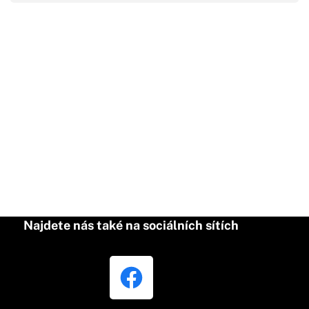
Najdete nás také na sociálních sítích