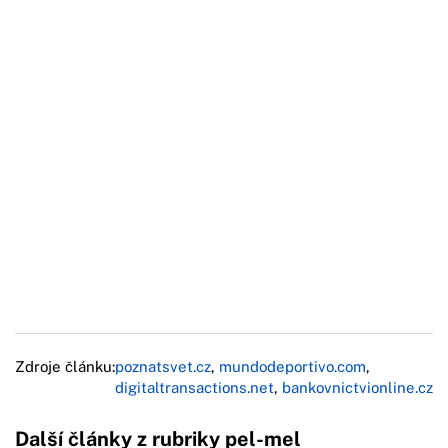
Zdroje článku:
poznatsvet.cz
,
mundodeportivo.com
,
digitaltransactions.net
,
bankovnictvionline.cz
Další články z rubriky pel-mel