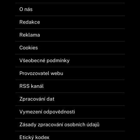
O nás
Redakce
Reklama
Cookies
Všeobecné podmínky
Provozovatel webu
RSS kanál
Zpracování dat
Vymezení odpovědnosti
Zásady zpracování osobních údajů
Etický kodex