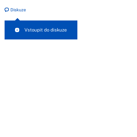
Diskuze
Vstoupit do diskuze