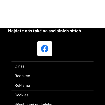
Najdete nás také na sociálních sítích
O nás
Redakce
Reklama
Cookies
Všeobecné podmínky