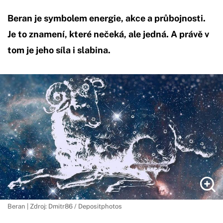
Beran je symbolem energie, akce a průbojnosti.
Je to znamení, které nečeká, ale jedná. A právě v
tom je jeho síla i slabina.
Beran | Zdroj: Dmitr86 / Depositphotos