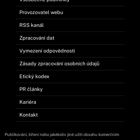
Provozovatel webu
RSS kanál
Zpracování dat
Vymezení odpovědnosti
Zásady zpracování osobních údajů
Etický kodex
PR články
Kariéra
Kontakt
Publikování, šíření nebo jakékoliv jiné užití obsahu komerčním