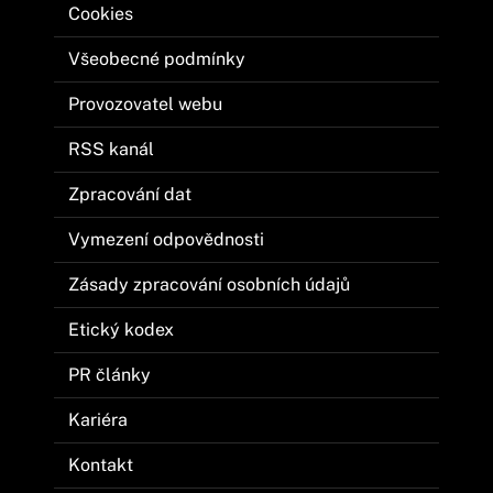
Cookies
Všeobecné podmínky
Provozovatel webu
RSS kanál
Zpracování dat
Vymezení odpovědnosti
Zásady zpracování osobních údajů
Etický kodex
PR články
Kariéra
Kontakt