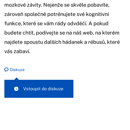
mozkové závity. Nejenže se skvěle pobavíte,
zároveň společně potrénujete své kognitivní
funkce, které se vám rády odvděčí. A pokud
budete chtít, podívejte se na náš web, na kterém
najdete spoustu dalších hádanek a rébusů, které
vás zabaví.
Diskuze
Vstoupit do diskuze