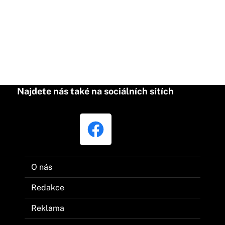
Najdete nás také na sociálních sítích
O nás
Redakce
Reklama