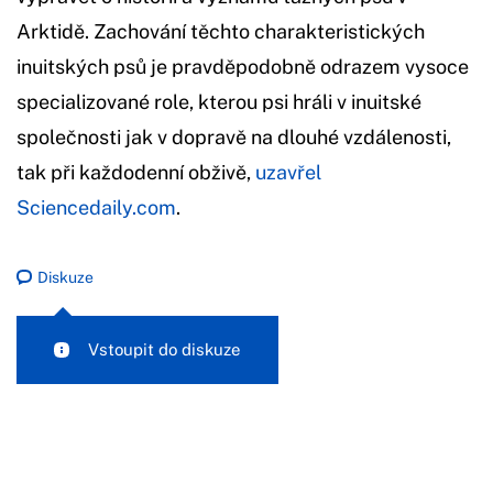
Arktidě. Zachování těchto charakteristických
inuitských psů je pravděpodobně odrazem vysoce
specializované role, kterou psi hráli v inuitské
společnosti jak v dopravě na dlouhé vzdálenosti,
tak při každodenní obživě,
uzavřel
Sciencedaily.com
.
Diskuze
Vstoupit do diskuze