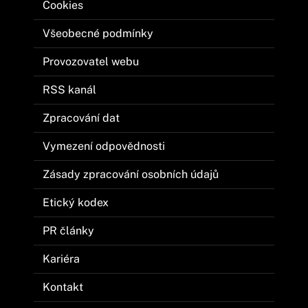
Cookies
Všeobecné podmínky
Provozovatel webu
RSS kanál
Zpracování dat
Vymezení odpovědnosti
Zásady zpracování osobních údajů
Etický kodex
PR články
Kariéra
Kontakt